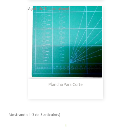
Agotado Temporalmente
Plancha Para Corte
Mostrando 1-3 de 3 artículo(s)
1