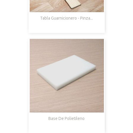
Tabla Guarnicionero - Pinza...
Base De Polietileno