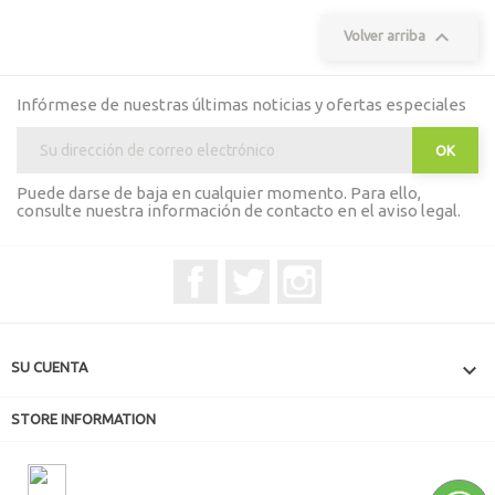

Volver arriba
Infórmese de nuestras últimas noticias y ofertas especiales
Puede darse de baja en cualquier momento. Para ello,
consulte nuestra información de contacto en el aviso legal.
Facebook
Twitter
Instagram

SU CUENTA
STORE INFORMATION