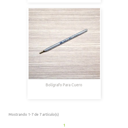
Bolígrafo Para Cuero
Mostrando 1-7 de 7 artículo(s)
1