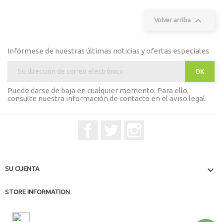

Volver arriba
Infórmese de nuestras últimas noticias y ofertas especiales
Puede darse de baja en cualquier momento. Para ello,
consulte nuestra información de contacto en el aviso legal.
Facebook
Twitter
Instagram

SU CUENTA
STORE INFORMATION