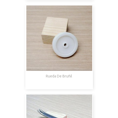
Rueda De Bruñil