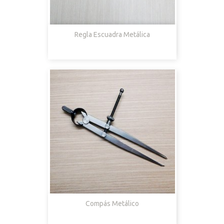
Regla Escuadra Metálica
Compás Metálico