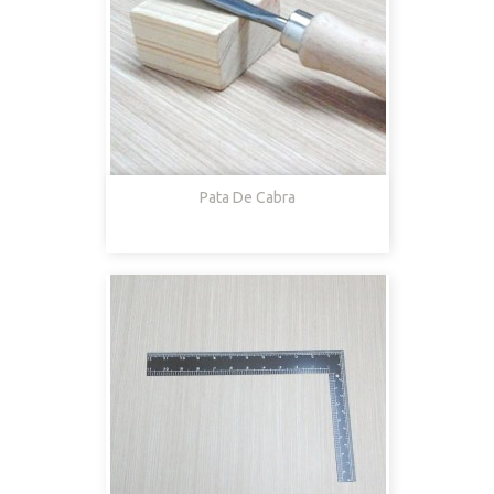
Pata De Cabra