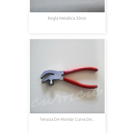
Regla Metálica 30cm
Tenaza De Montar Curva De...