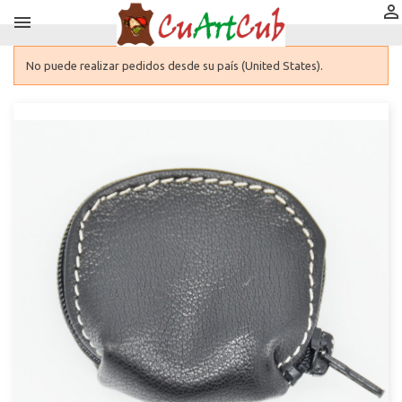


No puede realizar pedidos desde su país (United States).