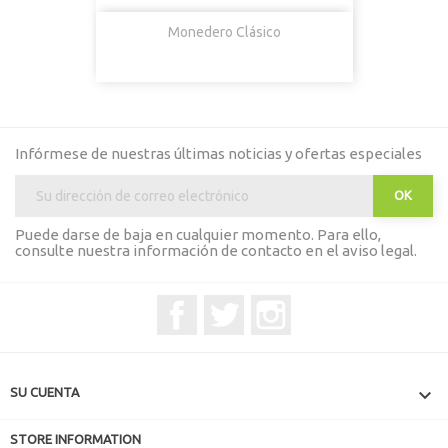
Monedero Clásico
Infórmese de nuestras últimas noticias y ofertas especiales
Puede darse de baja en cualquier momento. Para ello,
consulte nuestra información de contacto en el aviso legal.
Facebook
Twitter
Instagram

SU CUENTA
STORE INFORMATION