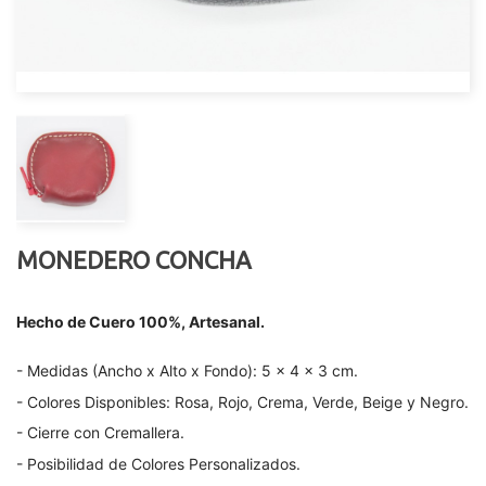
MONEDERO CONCHA
Hecho de Cuero 100%, Artesanal.
- Medidas (Ancho x Alto x Fondo): 5 x 4 x 3 cm.
- Colores Disponibles: Rosa, Rojo, Crema, Verde, Beige y Negro.
- Cierre con Cremallera.
- Posibilidad de Colores Personalizados.