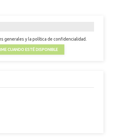
s generales y la política de confidencialidad.
RME CUANDO ESTÉ DISPONIBLE