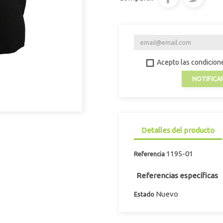
Acepto las condicione
NOTIFICA
Detalles del producto
1195-01
Referencia
Referencias específicas
Nuevo
Estado