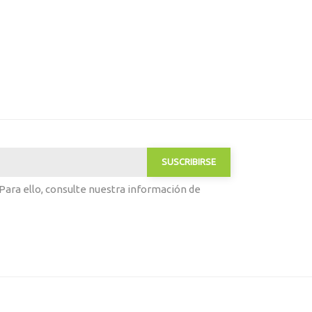
ara ello, consulte nuestra información de