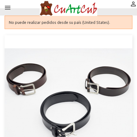


No puede realizar pedidos desde su país (United States).