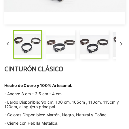


CINTURÓN CLÁSICO
Hecho de Cuero y 100% Artesanal.
- Ancho: 3 cm - 3,5 cm - 4 cm.
- Largo Disponible: 90 cm, 100 cm, 105cm , 110cm, 115cm y
120cm, al agujero principal .
- Colores Disponibles: Marrón, Negro, Natural y Coñac.
- Cierre con Hebilla Metálica.