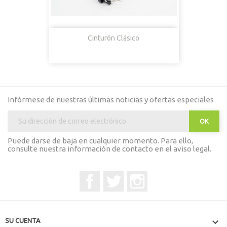
Cinturón Clásico
Infórmese de nuestras últimas noticias y ofertas especiales
Puede darse de baja en cualquier momento. Para ello,
consulte nuestra información de contacto en el aviso legal.
Facebook
Twitter
Instagram

SU CUENTA