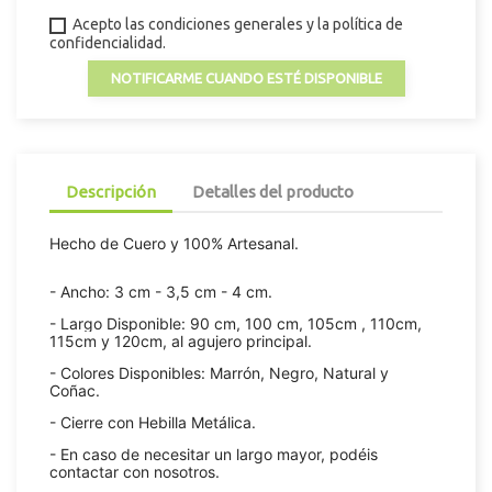
Acepto las condiciones generales y la política de
confidencialidad.
NOTIFICARME CUANDO ESTÉ DISPONIBLE
Descripción
Detalles del producto
Hecho de Cuero y 100% Artesanal.
- Ancho: 3 cm - 3,5 cm - 4 cm.
- Largo Disponible: 90 cm, 100 cm, 105cm , 110cm,
115cm y 120cm, al agujero principal.
- Colores Disponibles: Marrón, Negro, Natural y
Coñac.
- Cierre con Hebilla Metálica.
- En caso de necesitar un largo mayor, podéis
contactar con nosotros.