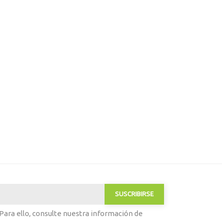
ara ello, consulte nuestra información de