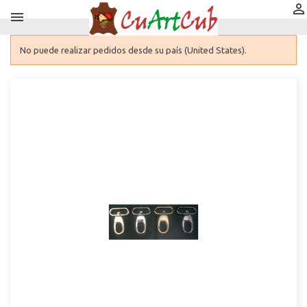


No puede realizar pedidos desde su país (United States).