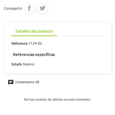
Compartir
Detalles del producto
1124-02
Referencia
Referencias específicas
Nuevo
Estado
Comentarios (0)
No hay reseñas de clientes en este momento.