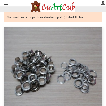


No puede realizar pedidos desde su país (United States).