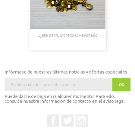
Ojete 01ML Dorado O Pavonado
Infórmese de nuestras últimas noticias y ofertas especiales
Puede darse de baja en cualquier momento. Para ello,
consulte nuestra información de contacto en el aviso legal.
Facebook
Twitter
Instagram