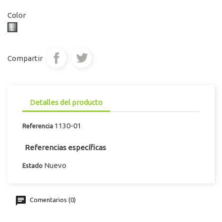
Color
Níquel
Compartir
Detalles del producto
1130-01
Referencia
Referencias específicas
Nuevo
Estado
Comentarios (0)