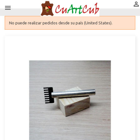


No puede realizar pedidos desde su país (United States).