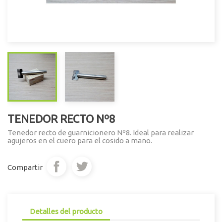
TENEDOR RECTO Nº8
Tenedor recto de guarnicionero Nº8. Ideal para realizar
agujeros en el cuero para el cosido a mano.
Compartir
Detalles del producto