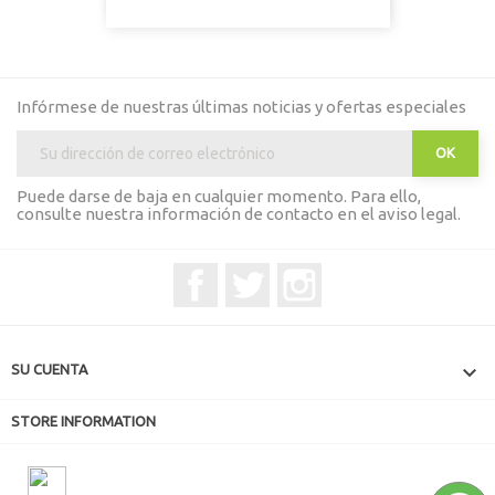
Infórmese de nuestras últimas noticias y ofertas especiales
Puede darse de baja en cualquier momento. Para ello,
consulte nuestra información de contacto en el aviso legal.
Facebook
Twitter
Instagram

SU CUENTA
STORE INFORMATION