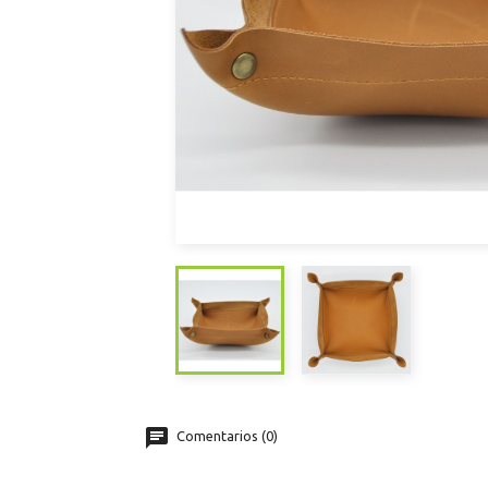
Comentarios (0)