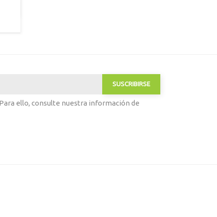
ara ello, consulte nuestra información de