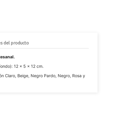
es del producto
esanal.
Fondo): 12 x 5 x 12 cm.
rón Claro, Beige, Negro Pardo, Negro, Rosa y