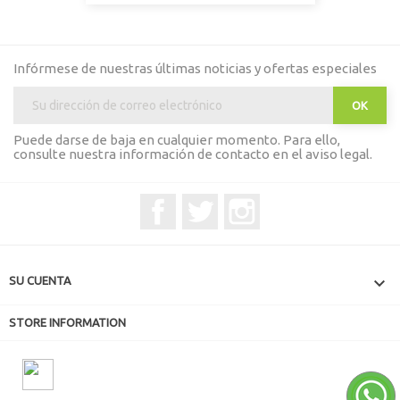
Infórmese de nuestras últimas noticias y ofertas especiales
Puede darse de baja en cualquier momento. Para ello,
consulte nuestra información de contacto en el aviso legal.
Facebook
Twitter
Instagram

SU CUENTA
STORE INFORMATION