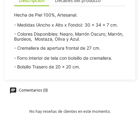
Descripción
Detalles del producto
Hecha de Piel 100%, Artesanal.
- Medidas (Ancho x Alto x Fondo): 30 x 34 x 7 cm.
- Colores Disponibles: Negro, Marrón Oscuro, Marrón,
Burdeos, Mostaza, Oliva y Azul.
- Cremallera de apertura frontal de 27 cm.
- Forro interior de tela con bolsillo de cremallera.
- Bolsillo Trasero de 20 x 20 cm.
Comentarios (0)
No hay reseñas de clientes en este momento.