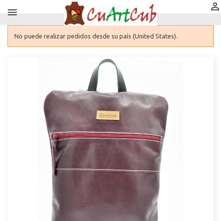


No puede realizar pedidos desde su país (United States).