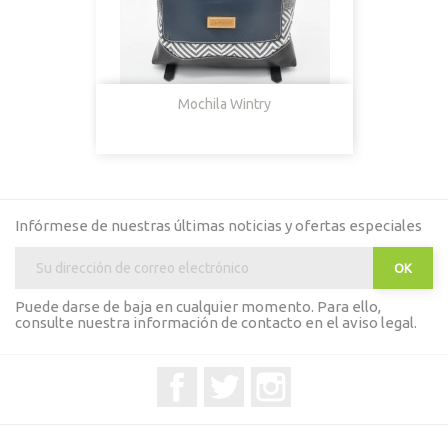
Mochila Wintry
Infórmese de nuestras últimas noticias y ofertas especiales
Puede darse de baja en cualquier momento. Para ello,
consulte nuestra información de contacto en el aviso legal.
Facebook
Twitter
Instagram