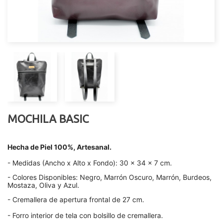
MOCHILA BASIC
Hecha de Piel 100%, Artesanal.
- Medidas (Ancho x Alto x Fondo): 30 x 34 x 7 cm.
- Colores Disponibles: Negro, Marrón Oscuro, Marrón, Burdeos,
Mostaza, Oliva y Azul.
- Cremallera de apertura frontal de 27 cm.
- Forro interior de tela con bolsillo de cremallera.