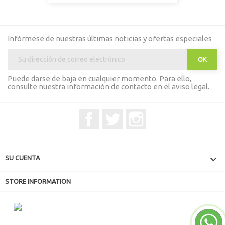
Infórmese de nuestras últimas noticias y ofertas especiales
Puede darse de baja en cualquier momento. Para ello,
consulte nuestra información de contacto en el aviso legal.
Facebook
Twitter
Instagram

SU CUENTA
STORE INFORMATION