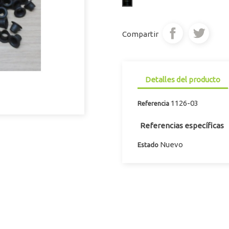
Pavonado
Compartir
Detalles del producto
1126-03
Referencia
Referencias específicas
Nuevo
Estado