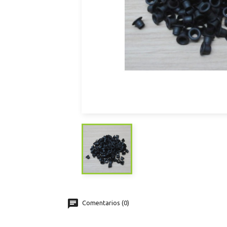
Comentarios (0)