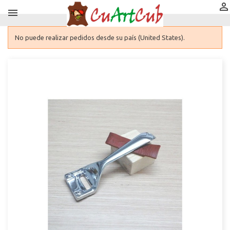


No puede realizar pedidos desde su país (United States).