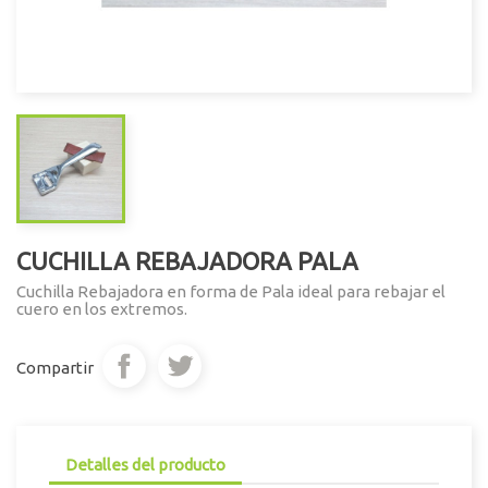
CUCHILLA REBAJADORA PALA
Cuchilla Rebajadora en forma de Pala ideal para rebajar el
cuero en los extremos.
Compartir
Detalles del producto