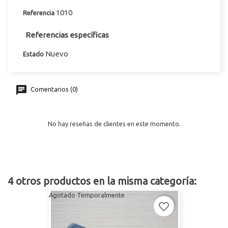
1010
Referencia
Referencias específicas
Nuevo
Estado
Comentarios (0)
No hay reseñas de clientes en este momento.
4 otros productos en la misma categoría:
Agotado Temporalmente
favorite_border