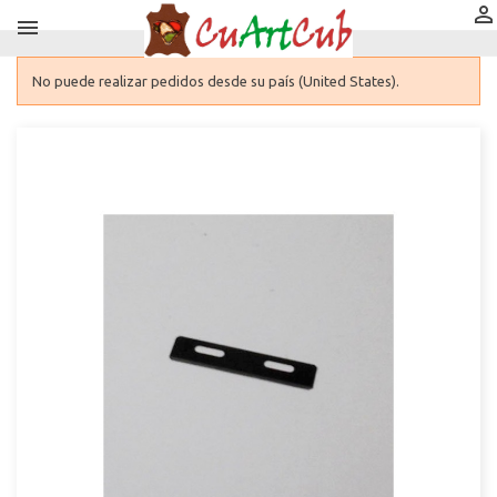


No puede realizar pedidos desde su país (United States).