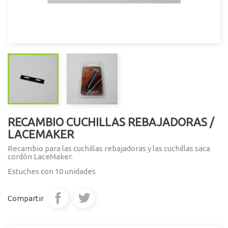
RECAMBIO CUCHILLAS REBAJADORAS /
LACEMAKER
Recambio para las cuchillas rebajadoras y las cuchillas saca
cordón LaceMaker.
Estuches con 10 unidades
Compartir