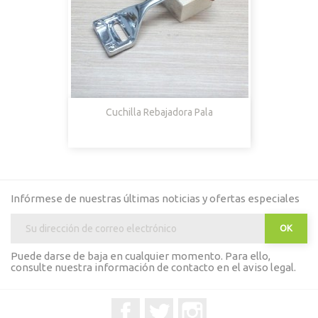
Cuchilla Rebajadora Pala
Infórmese de nuestras últimas noticias y ofertas especiales
Puede darse de baja en cualquier momento. Para ello,
consulte nuestra información de contacto en el aviso legal.
Facebook
Twitter
Instagram