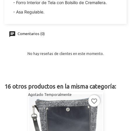
- Forro Interior de Tela con Bolsillo de Cremallera.
- Asa Regulable.
Comentarios (0)
No hay reseñas de clientes en este momento.
16 otros productos en la misma categoría:
Agotado Temporalmente
favorite_border