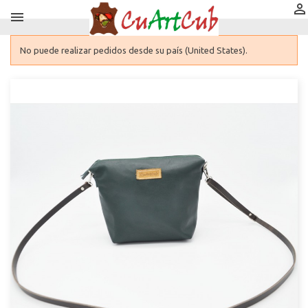


No puede realizar pedidos desde su país (United States).