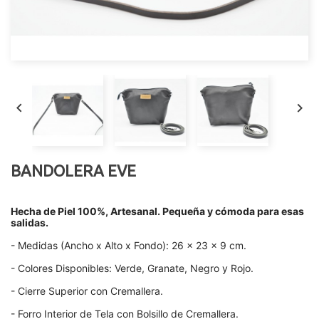


BANDOLERA EVE
Hecha de Piel 100%, Artesanal. Pequeña y cómoda para esas
salidas.
- Medidas (Ancho x Alto x Fondo): 26 x 23 x 9 cm.
- Colores Disponibles: Verde, Granate, Negro y Rojo.
- Cierre Superior con Cremallera.
- Forro Interior de Tela con Bolsillo de Cremallera.