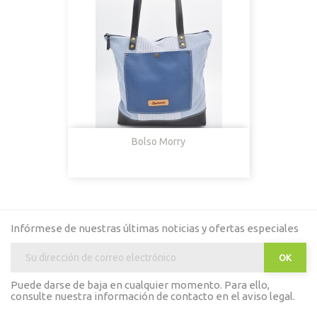
Bolso Morry
Infórmese de nuestras últimas noticias y ofertas especiales
Puede darse de baja en cualquier momento. Para ello,
consulte nuestra información de contacto en el aviso legal.