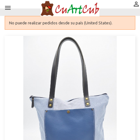


No puede realizar pedidos desde su país (United States).