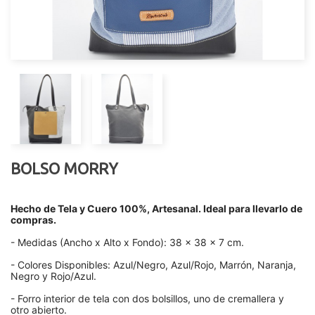
BOLSO MORRY
Hecho de Tela y Cuero 100%, Artesanal. Ideal para llevarlo de
compras.
- Medidas (Ancho x Alto x Fondo): 38 x 38 x 7 cm.
- Colores Disponibles: Azul/Negro, Azul/Rojo, Marrón, Naranja,
Negro y Rojo/Azul.
- Forro interior de tela con dos bolsillos, uno de cremallera y
otro abierto.