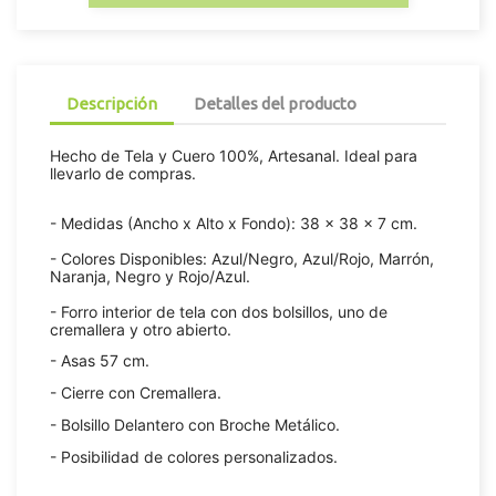
Descripción
Detalles del producto
Hecho de Tela y Cuero 100%, Artesanal. Ideal para
llevarlo de compras.
- Medidas (Ancho x Alto x Fondo): 38 x 38 x 7 cm.
- Colores Disponibles: Azul/Negro, Azul/Rojo, Marrón,
Naranja, Negro y Rojo/Azul.
- Forro interior de tela con dos bolsillos, uno de
cremallera y otro abierto.
- Asas 57 cm.
- Cierre con Cremallera.
- Bolsillo Delantero con Broche Metálico.
- Posibilidad de colores personalizados.