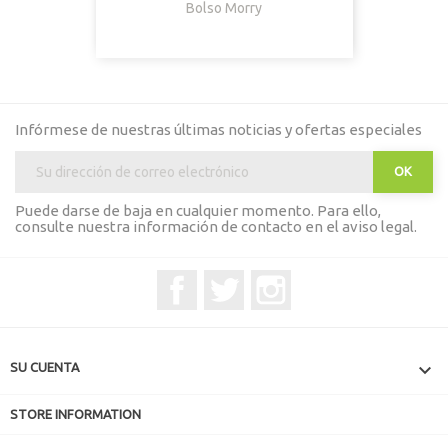
Bolso Morry
Infórmese de nuestras últimas noticias y ofertas especiales
Puede darse de baja en cualquier momento. Para ello,
consulte nuestra información de contacto en el aviso legal.
Facebook
Twitter
Instagram

SU CUENTA
STORE INFORMATION