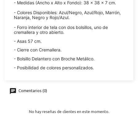
- Medidas (Ancho x Alto x Fondo): 38 x 38 x 7 cm.
- Colores Disponibles: Azul/Negro, Azul/Rojo, Marrón,
Naranja, Negro y Rojo/Azul.
- Forro interior de tela con dos bolsillos, uno de
cremallera y otro abierto.
- Asas 57 cm.
- Cierre con Cremallera.
- Bolsillo Delantero con Broche Metálico.
- Posibilidad de colores personalizados.
Comentarios (0)
No hay reseñas de clientes en este momento.