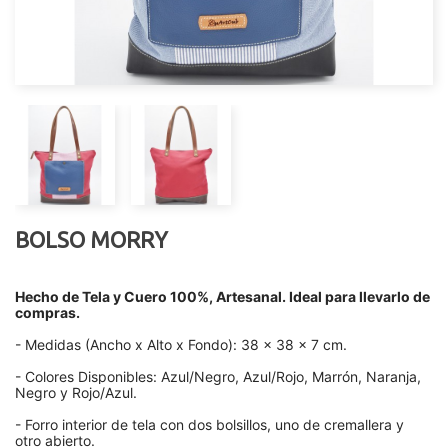
BOLSO MORRY
Hecho de Tela y Cuero 100%, Artesanal. Ideal para llevarlo de
compras.
- Medidas (Ancho x Alto x Fondo): 38 x 38 x 7 cm.
- Colores Disponibles: Azul/Negro, Azul/Rojo, Marrón, Naranja,
Negro y Rojo/Azul.
- Forro interior de tela con dos bolsillos, uno de cremallera y
otro abierto.