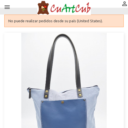


No puede realizar pedidos desde su país (United States).