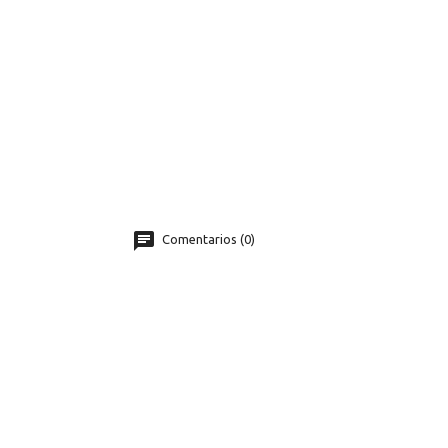
Comentarios (0)