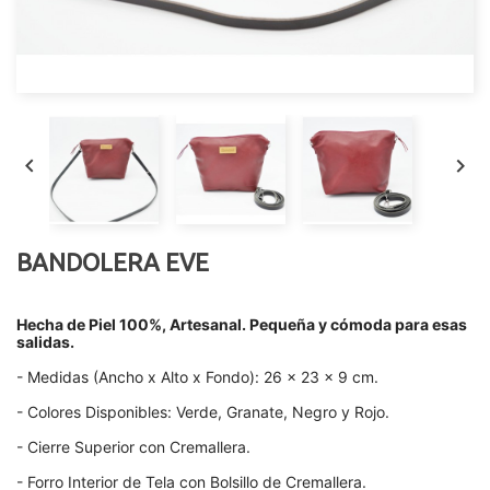


BANDOLERA EVE
Hecha de Piel 100%, Artesanal. Pequeña y cómoda para esas
salidas.
- Medidas (Ancho x Alto x Fondo): 26 x 23 x 9 cm.
- Colores Disponibles: Verde, Granate, Negro y Rojo.
- Cierre Superior con Cremallera.
- Forro Interior de Tela con Bolsillo de Cremallera.