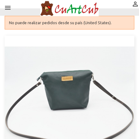


No puede realizar pedidos desde su país (United States).