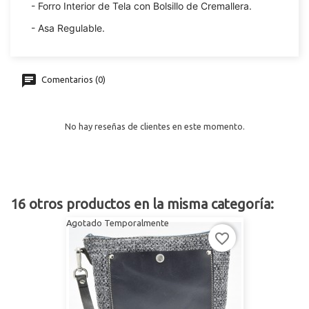
- Forro Interior de Tela con Bolsillo de Cremallera.
- Asa Regulable.
Comentarios (0)
No hay reseñas de clientes en este momento.
16 otros productos en la misma categoría:
Agotado Temporalmente
favorite_border